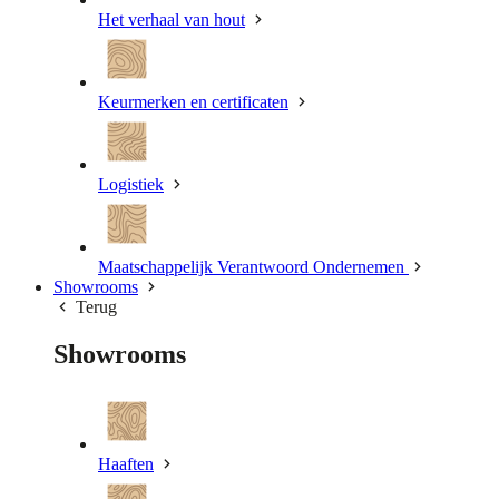
Het verhaal van hout
Keurmerken en certificaten
Logistiek
Maatschappelijk Verantwoord Ondernemen
Showrooms
Terug
Showrooms
Haaften