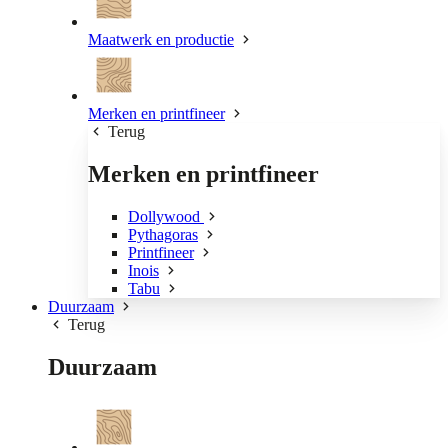
Maatwerk en productie
Merken en printfineer
Terug
Merken en printfineer
Dollywood
Pythagoras
Printfineer
Inois
Tabu
Duurzaam
Terug
Duurzaam