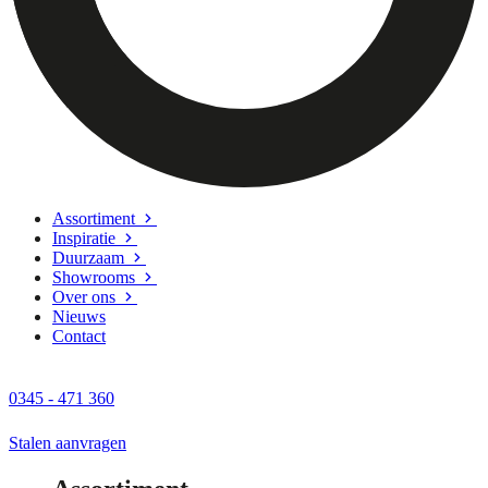
Assortiment
Inspiratie
Duurzaam
Showrooms
Over ons
Nieuws
Contact
0345 - 471 360
Stalen aanvragen