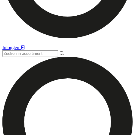
Inloggen