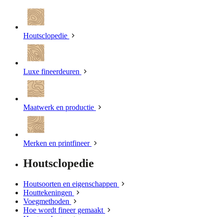
Houtsclopedie
Luxe fineerdeuren
Maatwerk en productie
Merken en printfineer
Houtsclopedie
Houtsoorten en eigenschappen
Houttekeningen
Voegmethoden
Hoe wordt fineer gemaakt