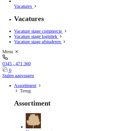
Vacatures
Vacatures
Vacature stage commercie
Vacature stage logistiek
Vacature stage afstuderen
Menu
0345 - 471 360
0
Stalen aanvragen
Assortiment
Terug
Assortiment