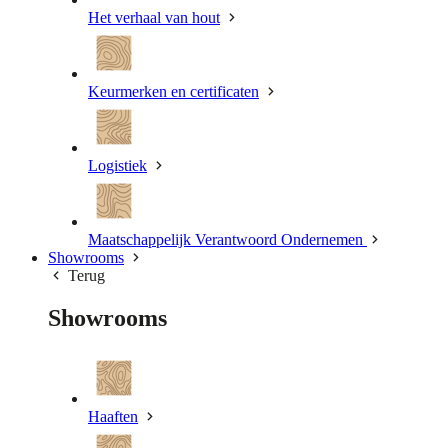
Het verhaal van hout
Keurmerken en certificaten
Logistiek
Maatschappelijk Verantwoord Ondernemen
Showrooms
Terug
Showrooms
Haaften