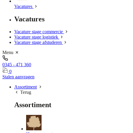
Vacatures
Vacatures
Vacature stage commercie
Vacature stage logistiek
Vacature stage afstuderen
Menu
0345 - 471 360
0
Stalen aanvragen
Assortiment
Terug
Assortiment