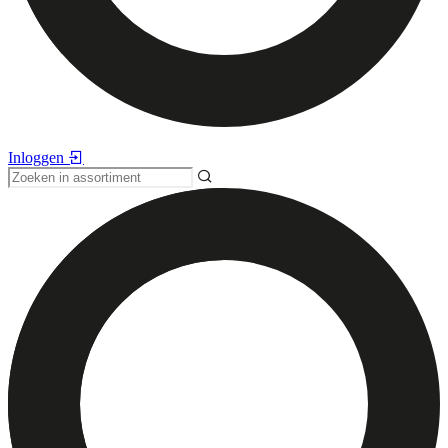
Inloggen