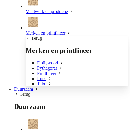
Maatwerk en productie
Merken en printfineer
Terug
Merken en printfineer
Dollywood
Pythagoras
Printfineer
Inois
Tabu
Duurzaam
Terug
Duurzaam