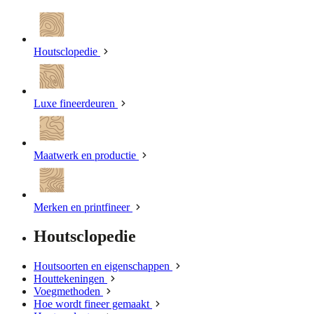
Houtsclopedie
Luxe fineerdeuren
Maatwerk en productie
Merken en printfineer
Houtsclopedie
Houtsoorten en eigenschappen
Houttekeningen
Voegmethoden
Hoe wordt fineer gemaakt