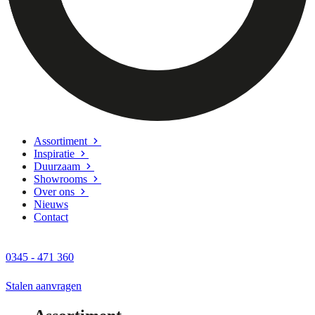
Assortiment
Inspiratie
Duurzaam
Showrooms
Over ons
Nieuws
Contact
0345 - 471 360
Stalen aanvragen