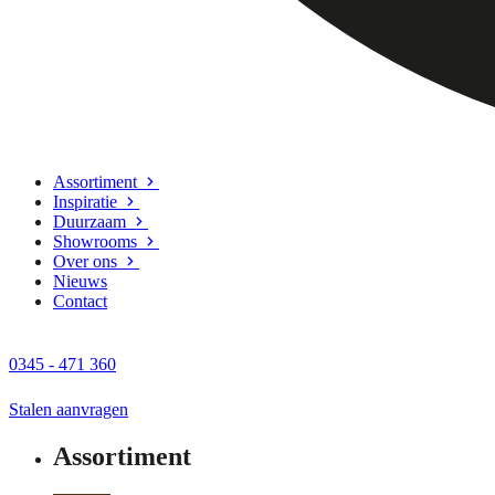
Assortiment
Inspiratie
Duurzaam
Showrooms
Over ons
Nieuws
Contact
0345 - 471 360
Stalen aanvragen
Assortiment