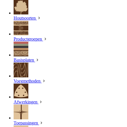
Houtsoorten
Productgroepen
Basisplaten
Voegmethoden
Afwerkingen
Toepassingen