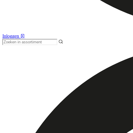
Inloggen