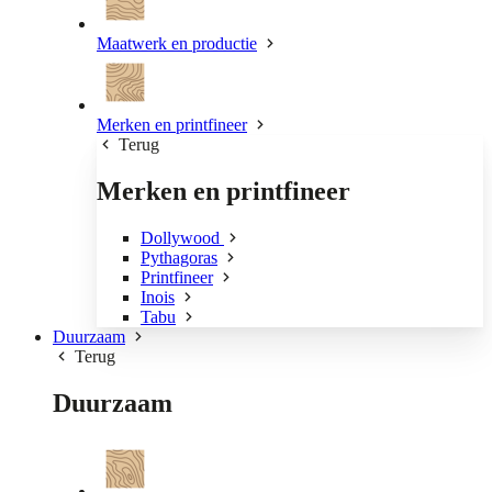
Maatwerk en productie
Merken en printfineer
Terug
Merken en printfineer
Dollywood
Pythagoras
Printfineer
Inois
Tabu
Duurzaam
Terug
Duurzaam