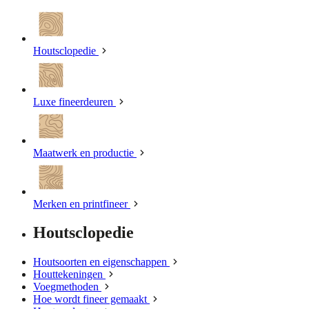
Houtsclopedie
Luxe fineerdeuren
Maatwerk en productie
Merken en printfineer
Houtsclopedie
Houtsoorten en eigenschappen
Houttekeningen
Voegmethoden
Hoe wordt fineer gemaakt