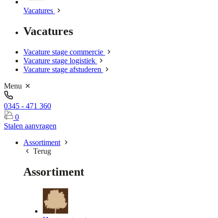
Vacatures
Vacatures
Vacature stage commercie
Vacature stage logistiek
Vacature stage afstuderen
Menu
0345 - 471 360
0
Stalen aanvragen
Assortiment
Terug
Assortiment