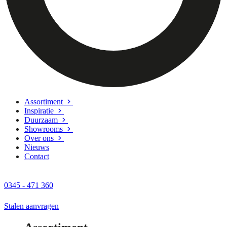
Assortiment
Inspiratie
Duurzaam
Showrooms
Over ons
Nieuws
Contact
0345 - 471 360
Stalen aanvragen