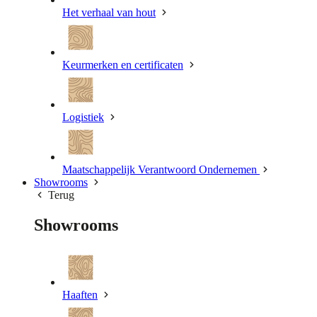
Het verhaal van hout
Keurmerken en certificaten
Logistiek
Maatschappelijk Verantwoord Ondernemen
Showrooms
Terug
Showrooms
Haaften