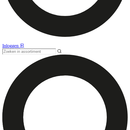
Inloggen