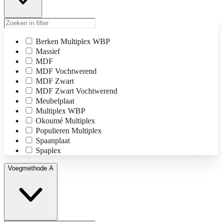
Berken Multiplex WBP
Massief
MDF
MDF Vochtwerend
MDF Zwart
MDF Zwart Vochtwerend
Meubelplaat
Multiplex WBP
Okoumé Multiplex
Populieren Multiplex
Spaanplaat
Spaplex
Voegmethode A