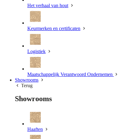
Het verhaal van hout
Keurmerken en certificaten
Logistiek
Maatschappelijk Verantwoord Ondernemen
Showrooms
Terug
Showrooms
Haaften