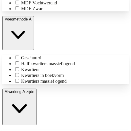
MDF Vochtwerend
MDF Zwart
Voegmethode A
Geschuurd
Half kwartiers massief ogend
Kwartiers
Kwartiers in boekvorm
Kwartiers massief ogend
Afwerking A-zijde