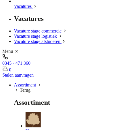
Vacatures
Vacatures
Vacature stage commercie
Vacature stage logistiek
Vacature stage afstuderen
Menu
0345 - 471 360
0
Stalen aanvragen
Assortiment
Terug
Assortiment