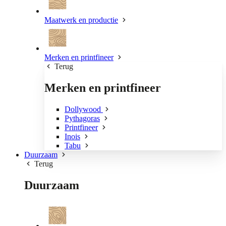
Maatwerk en productie
Merken en printfineer
Terug
Merken en printfineer
Dollywood
Pythagoras
Printfineer
Inois
Tabu
Duurzaam
Terug
Duurzaam