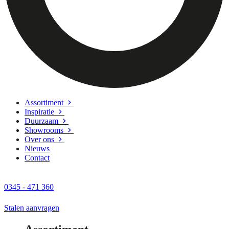
Assortiment
Inspiratie
Duurzaam
Showrooms
Over ons
Nieuws
Contact
0345 - 471 360
Stalen aanvragen