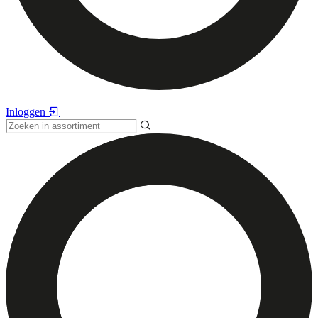
Inloggen