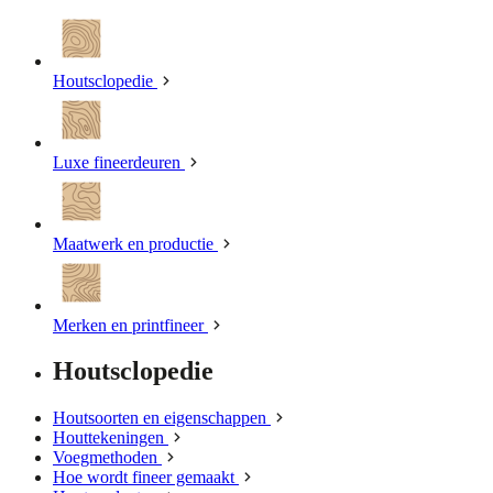
Houtsclopedie
Luxe fineerdeuren
Maatwerk en productie
Merken en printfineer
Houtsclopedie
Houtsoorten en eigenschappen
Houttekeningen
Voegmethoden
Hoe wordt fineer gemaakt