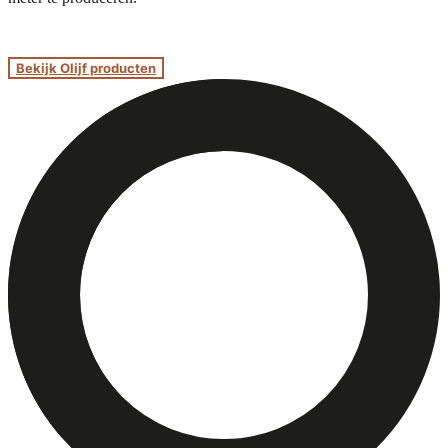
Bekijk Olijf producten