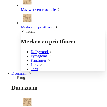
Maatwerk en productie
Merken en printfineer
Terug
Merken en printfineer
Dollywood
Pythagoras
Printfineer
Inois
Tabu
Duurzaam
Terug
Duurzaam