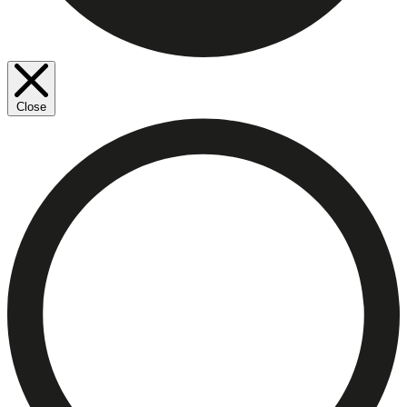
Close