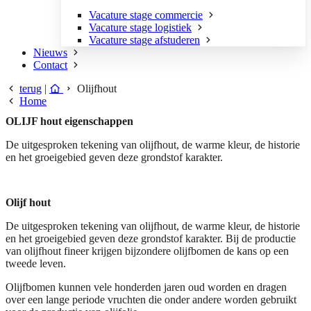
Vacature stage commercie
Vacature stage logistiek
Vacature stage afstuderen
Nieuws
Contact
terug
|
Olijfhout
Home
OLIJF hout eigenschappen
De uitgesproken tekening van olijfhout, de warme kleur, de historie
en het groeigebied geven deze grondstof karakter.
Olijf hout
De uitgesproken tekening van olijfhout, de warme kleur, de historie
en het groeigebied geven deze grondstof karakter. Bij de productie
van olijfhout fineer krijgen bijzondere olijfbomen de kans op een
tweede leven.
Olijfbomen kunnen vele honderden jaren oud worden en dragen
over een lange periode vruchten die onder andere worden gebruikt