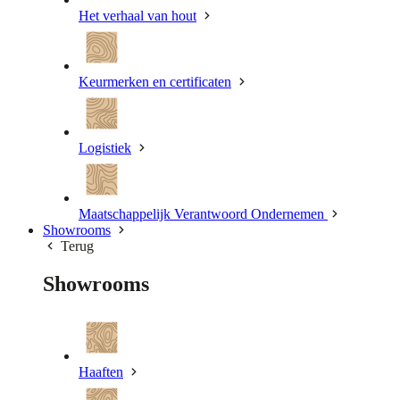
Het verhaal van hout
Keurmerken en certificaten
Logistiek
Maatschappelijk Verantwoord Ondernemen
Showrooms
Terug
Showrooms
Haaften