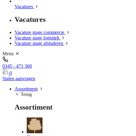
Vacatures
Vacatures
Vacature stage commercie
Vacature stage logistiek
Vacature stage afstuderen
Menu
0345 - 471 360
0
Stalen aanvragen
Assortiment
Terug
Assortiment