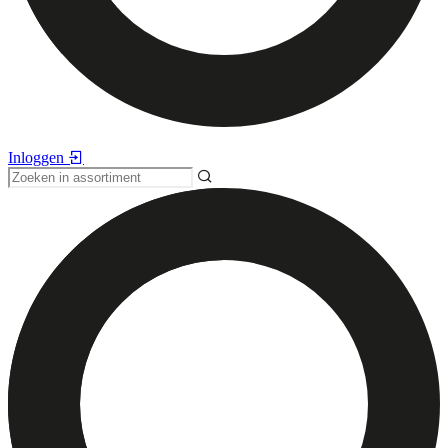
Inloggen