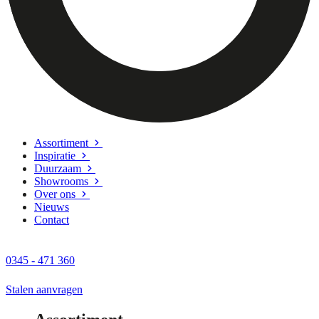
Assortiment
Inspiratie
Duurzaam
Showrooms
Over ons
Nieuws
Contact
0345 - 471 360
Stalen aanvragen