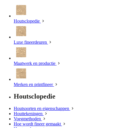
Houtsclopedie
Luxe fineerdeuren
Maatwerk en productie
Merken en printfineer
Houtsclopedie
Houtsoorten en eigenschappen
Houttekeningen
Voegmethoden
Hoe wordt fineer gemaakt