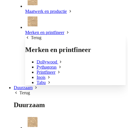
Maatwerk en productie
Merken en printfineer
Terug
Merken en printfineer
Dollywood
Pythagoras
Printfineer
Inois
Tabu
Duurzaam
Terug
Duurzaam