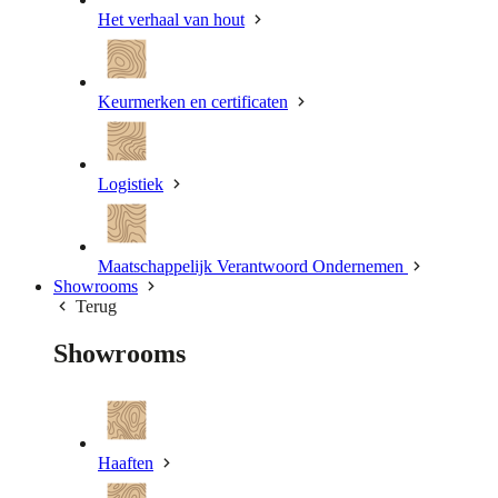
Het verhaal van hout
Keurmerken en certificaten
Logistiek
Maatschappelijk Verantwoord Ondernemen
Showrooms
Terug
Showrooms
Haaften