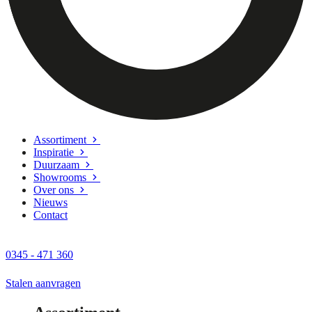
Assortiment
Inspiratie
Duurzaam
Showrooms
Over ons
Nieuws
Contact
0345 - 471 360
Stalen aanvragen