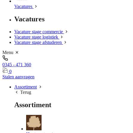
Vacatures
Vacatures
Vacature stage commercie
Vacature stage logistiek
Vacature stage afstuderen
Menu
0345 - 471 360
0
Stalen aanvragen
Assortiment
Terug
Assortiment