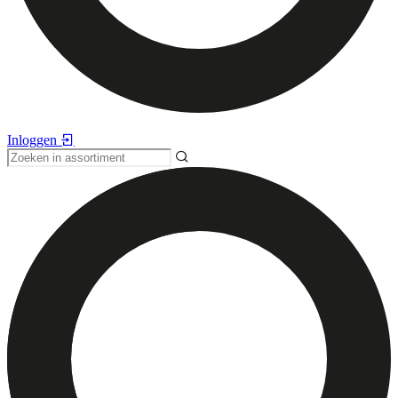
Inloggen