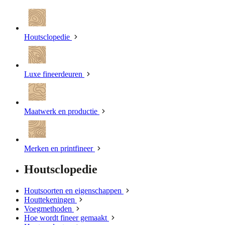
Houtsclopedie
Luxe fineerdeuren
Maatwerk en productie
Merken en printfineer
Houtsclopedie
Houtsoorten en eigenschappen
Houttekeningen
Voegmethoden
Hoe wordt fineer gemaakt