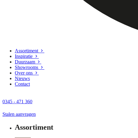
Assortiment
Inspiratie
Duurzaam
Showrooms
Over ons
Nieuws
Contact
0345 - 471 360
Stalen aanvragen
Assortiment