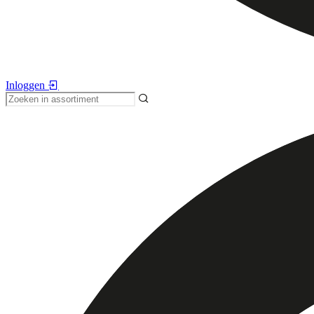
Inloggen