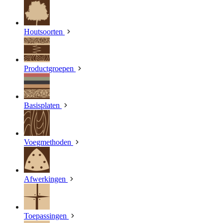
Houtsoorten
Productgroepen
Basisplaten
Voegmethoden
Afwerkingen
Toepassingen