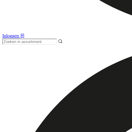
Inloggen