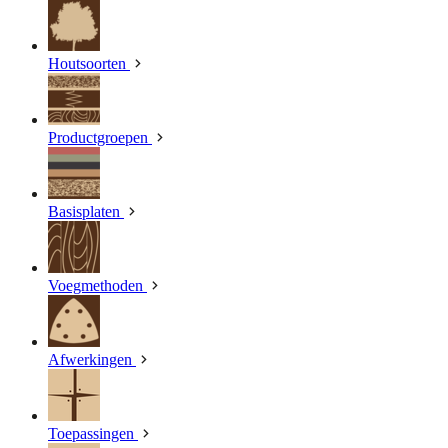
Houtsoorten
Productgroepen
Basisplaten
Voegmethoden
Afwerkingen
Toepassingen