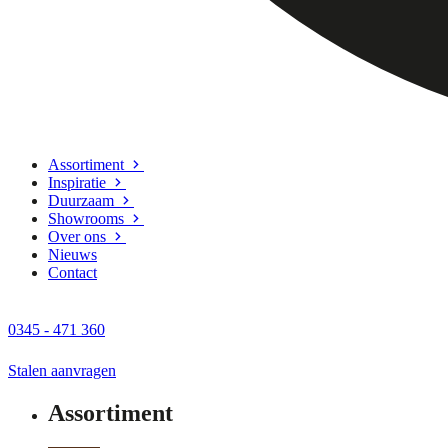
Assortiment
Inspiratie
Duurzaam
Showrooms
Over ons
Nieuws
Contact
0345 - 471 360
Stalen aanvragen
Assortiment