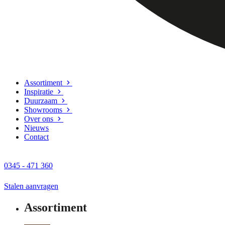
Assortiment
Inspiratie
Duurzaam
Showrooms
Over ons
Nieuws
Contact
0345 - 471 360
Stalen aanvragen
Assortiment