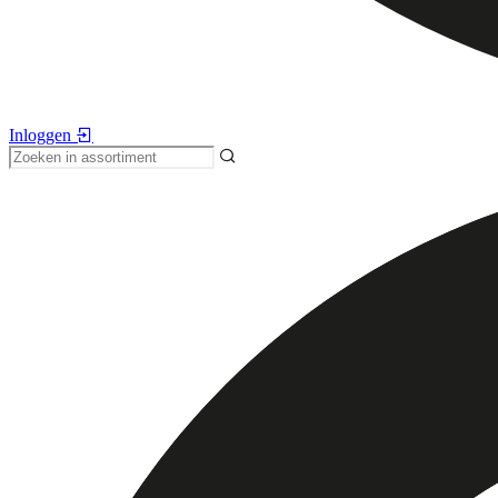
Inloggen