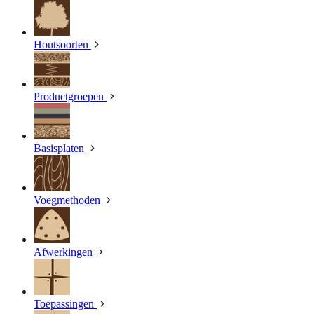
Houtsoorten
Productgroepen
Basisplaten
Voegmethoden
Afwerkingen
Toepassingen