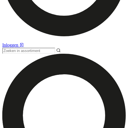
Inloggen