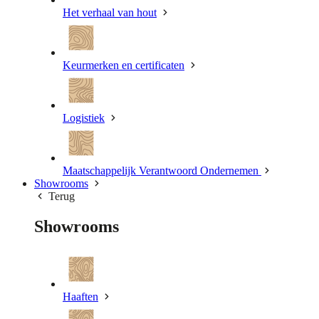
Het verhaal van hout
Keurmerken en certificaten
Logistiek
Maatschappelijk Verantwoord Ondernemen
Showrooms
Terug
Showrooms
Haaften