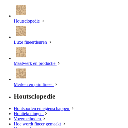
Houtsclopedie
Luxe fineerdeuren
Maatwerk en productie
Merken en printfineer
Houtsclopedie
Houtsoorten en eigenschappen
Houttekeningen
Voegmethoden
Hoe wordt fineer gemaakt