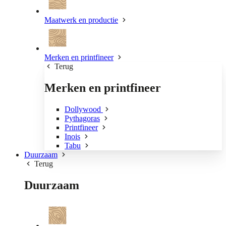
Maatwerk en productie
Merken en printfineer
Terug
Merken en printfineer
Dollywood
Pythagoras
Printfineer
Inois
Tabu
Duurzaam
Terug
Duurzaam