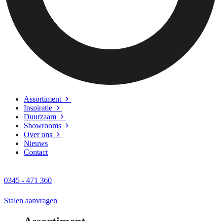
Assortiment
Inspiratie
Duurzaam
Showrooms
Over ons
Nieuws
Contact
0345 - 471 360
Stalen aanvragen