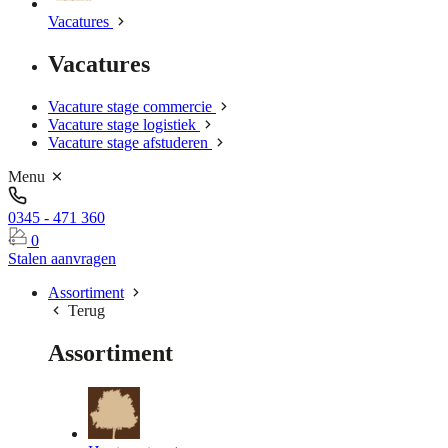
Vacatures
Vacatures
Vacature stage commercie
Vacature stage logistiek
Vacature stage afstuderen
Menu
0345 - 471 360
0
Stalen aanvragen
Assortiment
Terug
Assortiment