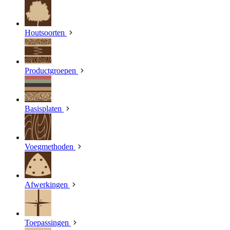
Houtsoorten
Productgroepen
Basisplaten
Voegmethoden
Afwerkingen
Toepassingen