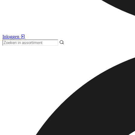
Inloggen