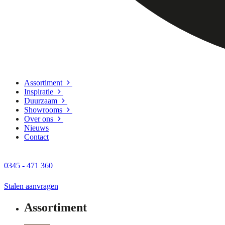
Assortiment
Inspiratie
Duurzaam
Showrooms
Over ons
Nieuws
Contact
0345 - 471 360
Stalen aanvragen
Assortiment