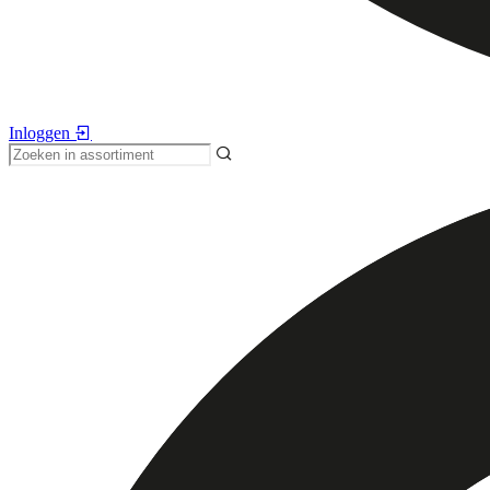
Inloggen