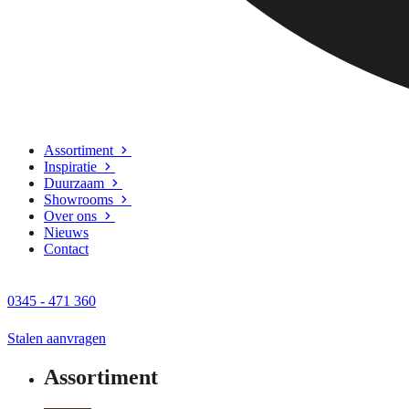
Assortiment
Inspiratie
Duurzaam
Showrooms
Over ons
Nieuws
Contact
0345 - 471 360
Stalen aanvragen
Assortiment