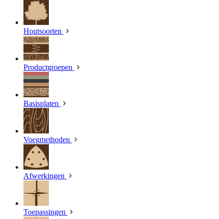
Houtsoorten
Productgroepen
Basisplaten
Voegmethoden
Afwerkingen
Toepassingen