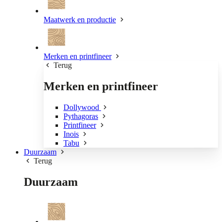
Maatwerk en productie
Merken en printfineer
Terug
Merken en printfineer
Dollywood
Pythagoras
Printfineer
Inois
Tabu
Duurzaam
Terug
Duurzaam