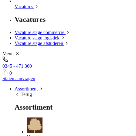
Vacatures
Vacatures
Vacature stage commercie
Vacature stage logistiek
Vacature stage afstuderen
Menu
0345 - 471 360
0
Stalen aanvragen
Assortiment
Terug
Assortiment