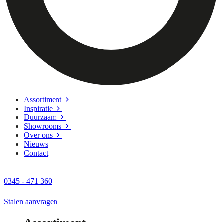
Assortiment
Inspiratie
Duurzaam
Showrooms
Over ons
Nieuws
Contact
0345 - 471 360
Stalen aanvragen