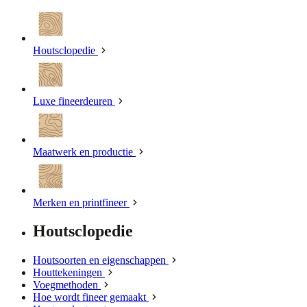
Houtsclopedie
Luxe fineerdeuren
Maatwerk en productie
Merken en printfineer
Houtsclopedie
Houtsoorten en eigenschappen
Houttekeningen
Voegmethoden
Hoe wordt fineer gemaakt