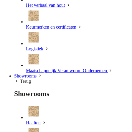
Het verhaal van hout
Keurmerken en certificaten
Logistiek
Maatschappelijk Verantwoord Ondernemen
Showrooms
Terug
Showrooms
Haaften