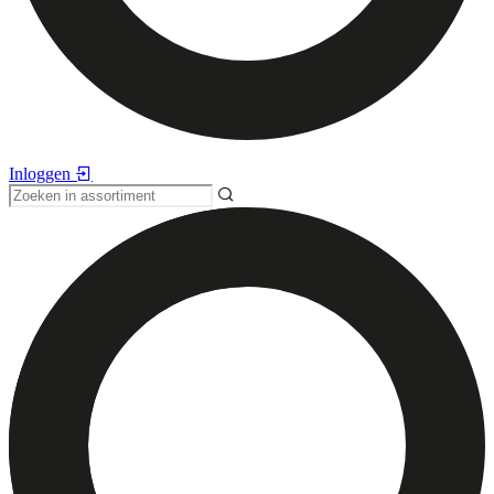
Inloggen