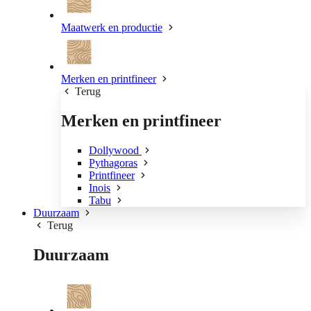
Maatwerk en productie
Merken en printfineer
Terug
Merken en printfineer
Dollywood
Pythagoras
Printfineer
Inois
Tabu
Duurzaam
Terug
Duurzaam