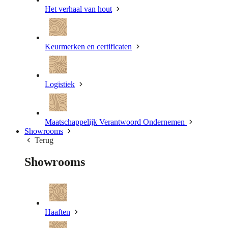
Het verhaal van hout
Keurmerken en certificaten
Logistiek
Maatschappelijk Verantwoord Ondernemen
Showrooms
Terug
Showrooms
Haaften