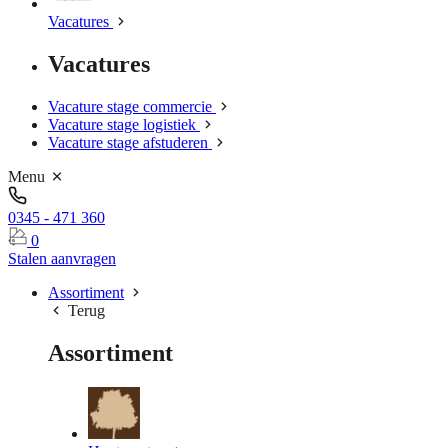
Vacatures
Vacatures
Vacature stage commercie
Vacature stage logistiek
Vacature stage afstuderen
Menu
0345 - 471 360
0
Stalen aanvragen
Assortiment
Terug
Assortiment