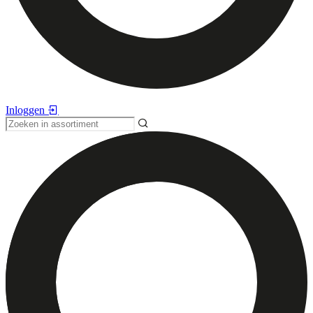
Inloggen