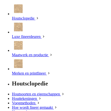
Houtsclopedie
Luxe fineerdeuren
Maatwerk en productie
Merken en printfineer
Houtsclopedie
Houtsoorten en eigenschappen
Houttekeningen
Voegmethoden
Hoe wordt fineer gemaakt