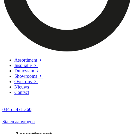
Assortiment
Inspiratie
Duurzaam
Showrooms
Over ons
Nieuws
Contact
0345 - 471 360
Stalen aanvragen