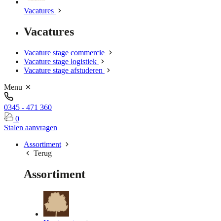
Vacatures
Vacatures
Vacature stage commercie
Vacature stage logistiek
Vacature stage afstuderen
Menu
0345 - 471 360
0
Stalen aanvragen
Assortiment
Terug
Assortiment