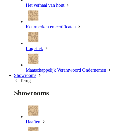
Het verhaal van hout
Keurmerken en certificaten
Logistiek
Maatschappelijk Verantwoord Ondernemen
Showrooms
Terug
Showrooms
Haaften