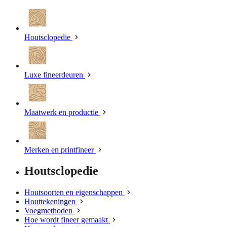
Houtsclopedie
Luxe fineerdeuren
Maatwerk en productie
Merken en printfineer
Houtsclopedie
Houtsoorten en eigenschappen
Houttekeningen
Voegmethoden
Hoe wordt fineer gemaakt