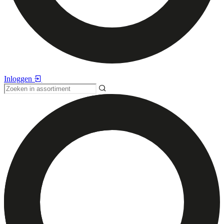
Inloggen