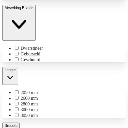
Afwerking B-zijde
Dwarsfineer
Geborsteld
Geschuurd
Lengte
2050 mm
2600 mm
2800 mm
3000 mm
3050 mm
Breedte