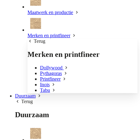
Maatwerk en productie
Merken en printfineer
Terug
Merken en printfineer
Dollywood
Pythagoras
Printfineer
Inois
Tabu
Duurzaam
Terug
Duurzaam