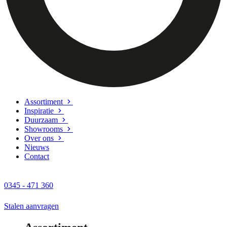
Assortiment
Inspiratie
Duurzaam
Showrooms
Over ons
Nieuws
Contact
0345 - 471 360
Stalen aanvragen