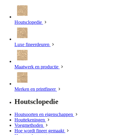
Houtsclopedie
Luxe fineerdeuren
Maatwerk en productie
Merken en printfineer
Houtsclopedie
Houtsoorten en eigenschappen
Houttekeningen
Voegmethoden
Hoe wordt fineer gemaakt