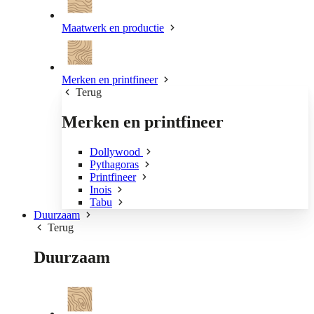
Maatwerk en productie
Merken en printfineer
Terug
Merken en printfineer
Dollywood
Pythagoras
Printfineer
Inois
Tabu
Duurzaam
Terug
Duurzaam