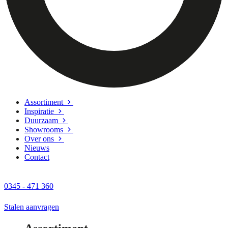
Assortiment
Inspiratie
Duurzaam
Showrooms
Over ons
Nieuws
Contact
0345 - 471 360
Stalen aanvragen