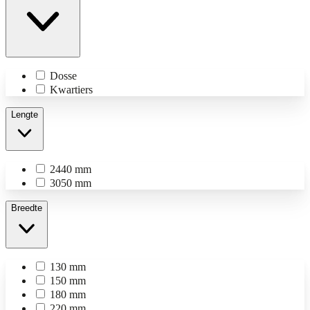
Dosse
Kwartiers
Lengte
2440 mm
3050 mm
Breedte
130 mm
150 mm
180 mm
220 mm