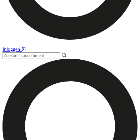
Inloggen