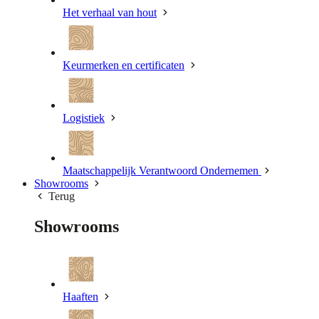
Het verhaal van hout
Keurmerken en certificaten
Logistiek
Maatschappelijk Verantwoord Ondernemen
Showrooms
Terug
Showrooms
Haaften