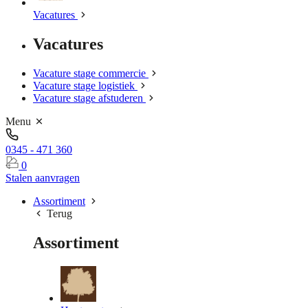
Vacatures
Vacatures
Vacature stage commercie
Vacature stage logistiek
Vacature stage afstuderen
Menu
0345 - 471 360
0
Stalen aanvragen
Assortiment
Terug
Assortiment