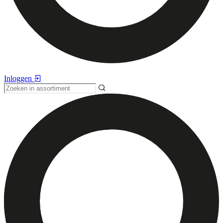
Inloggen