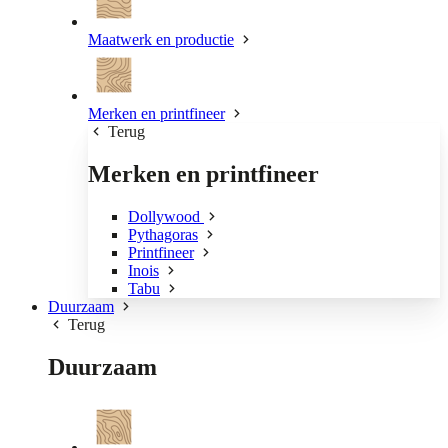
Maatwerk en productie
Merken en printfineer
Terug
Merken en printfineer
Dollywood
Pythagoras
Printfineer
Inois
Tabu
Duurzaam
Terug
Duurzaam