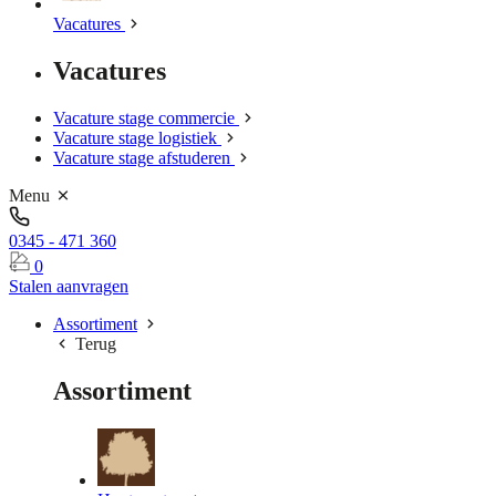
Vacatures
Vacatures
Vacature stage commercie
Vacature stage logistiek
Vacature stage afstuderen
Menu
0345 - 471 360
0
Stalen aanvragen
Assortiment
Terug
Assortiment