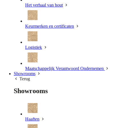
Het verhaal van hout
Keurmerken en certificaten
Logistiek
Maatschappelijk Verantwoord Ondernemen
Showrooms
Terug
Showrooms
Haaften