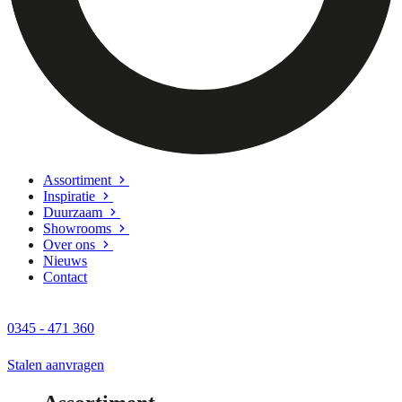
Assortiment
Inspiratie
Duurzaam
Showrooms
Over ons
Nieuws
Contact
0345 - 471 360
Stalen aanvragen