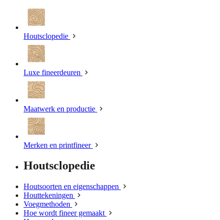
Houtsclopedie
Luxe fineerdeuren
Maatwerk en productie
Merken en printfineer
Houtsclopedie
Houtsoorten en eigenschappen
Houttekeningen
Voegmethoden
Hoe wordt fineer gemaakt