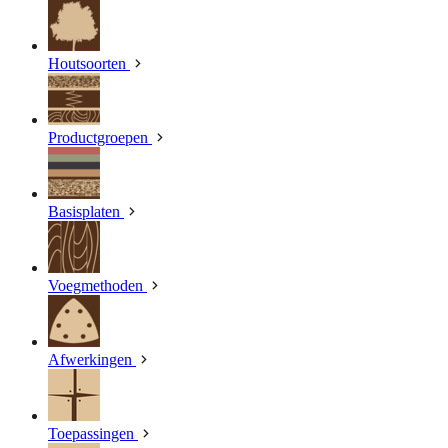
Houtsoorten
Productgroepen
Basisplaten
Voegmethoden
Afwerkingen
Toepassingen