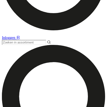
Inloggen