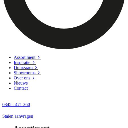
Assortiment
Inspiratie
Duurzaam
Showrooms
Over ons
Nieuws
Contact
0345 - 471 360
Stalen aanvragen