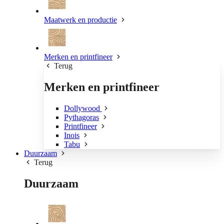
Maatwerk en productie
Merken en printfineer
Terug
Merken en printfineer
Dollywood
Pythagoras
Printfineer
Inois
Tabu
Duurzaam
Terug
Duurzaam