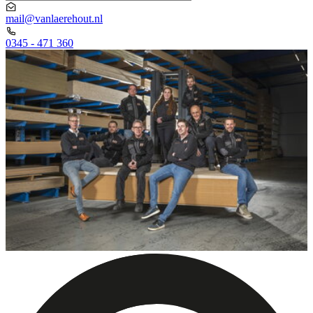
mail@vanlaerehout.nl
0345 - 471 360