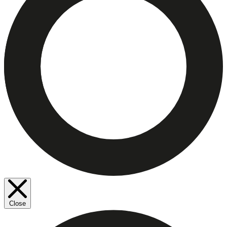
Close