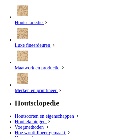
Houtsclopedie
Luxe fineerdeuren
Maatwerk en productie
Merken en printfineer
Houtsclopedie
Houtsoorten en eigenschappen
Houttekeningen
Voegmethoden
Hoe wordt fineer gemaakt