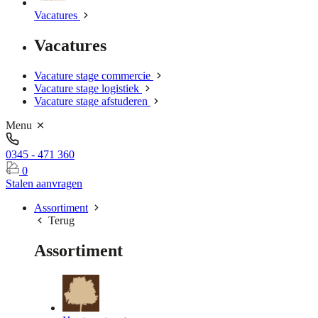
Vacatures
Vacatures
Vacature stage commercie
Vacature stage logistiek
Vacature stage afstuderen
Menu
0345 - 471 360
0
Stalen aanvragen
Assortiment
Terug
Assortiment