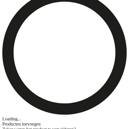
Loading...
Producten toevoegen