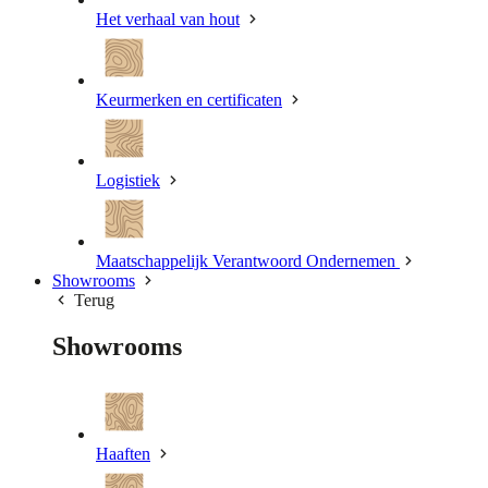
Het verhaal van hout
Keurmerken en certificaten
Logistiek
Maatschappelijk Verantwoord Ondernemen
Showrooms
Terug
Showrooms
Haaften